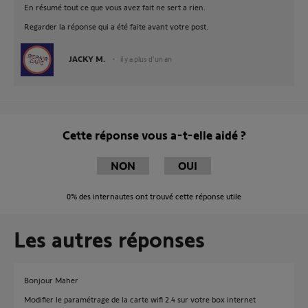
En résumé tout ce que vous avez fait ne sert a rien.
Regarder la réponse qui a été faite avant votre post.
JACKY M.
il y a plus d'un an
Cette réponse vous a-t-elle aidé ?
NON
OUI
0%
des internautes ont trouvé cette réponse utile
Les autres réponses
Bonjour Maher
Modifier le paramétrage de la carte wifi 2.4 sur votre box internet