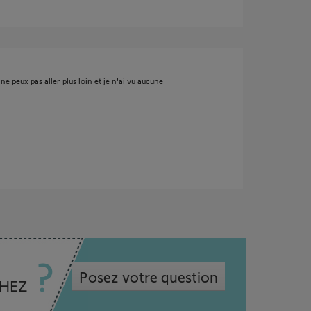
e peux pas aller plus loin et je n'ai vu aucune
Posez votre question
CHEZ