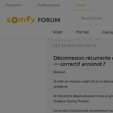
Particuliers
Professionnels
Forum
Volet
Portail
Gara
LES SUJETS SÉCURITÉ
Déconnexion récurrente 
— correctif annoncé ?
Bonjour,
Je crée un nouveau sujet car je ne peux 
problème.
Je rencontre depuis plusieurs mois un 
Outdoor Somfy Protect.
La caméra fonctionnait correctement au