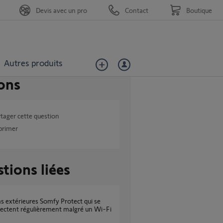
Devis avec un pro
Contact
Boutique
Autres produits
ons
tager cette question
primer
tions liées
ectent régulièrement malgré un Wi-Fi