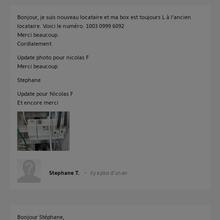
Bonjour, je suis nouveau locataire et ma box est toujours L à l’ancien
locataire. Voici le numéro. 1003 0999 6092
Merci beaucoup
Cordialement
Update photo pour nicolas F
Merci beaucoup
Stephane
Update pour Nicolas F
Et encore merci
Stephane T.
il y a plus d'un an
Bonjour Stéphane,