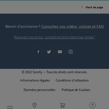
Haut de page
Besoin d’assistance ?
Consultez nos vidéos, notices et FAQ
Recevez nos actus, conseils et bons plans par email !
© 2022 Somfy – Tous les droits sont réservés.
Informations légales
Conditions d'utilisation
Données personnelles
Politique de Cookies