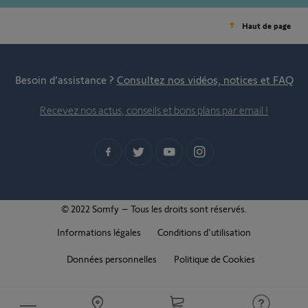
Haut de page
Besoin d’assistance ?
Consultez nos vidéos, notices et FAQ
Recevez nos actus, conseils et bons plans par email !
© 2022 Somfy – Tous les droits sont réservés.
Informations légales
Conditions d'utilisation
Données personnelles
Politique de Cookies