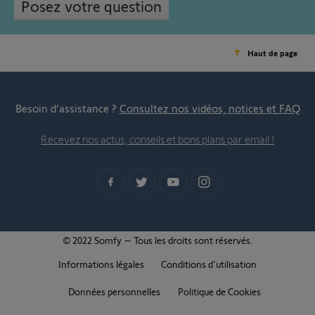
Posez votre question
Haut de page
Besoin d’assistance ?
Consultez nos vidéos, notices et FAQ
Recevez nos actus, conseils et bons plans par email !
© 2022 Somfy – Tous les droits sont réservés.
Informations légales
Conditions d'utilisation
Données personnelles
Politique de Cookies