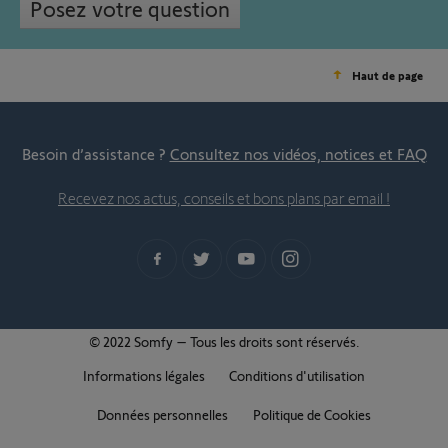
Posez votre question
Haut de page
Besoin d’assistance ?
Consultez nos vidéos, notices et FAQ
Recevez nos actus, conseils et bons plans par email !
© 2022 Somfy – Tous les droits sont réservés.
Informations légales
Conditions d'utilisation
Données personnelles
Politique de Cookies