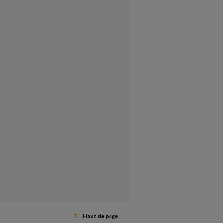
Haut de page