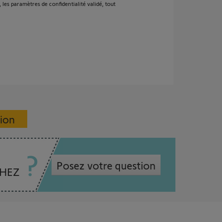
les paramètres de confidentialité validé, tout
sion
Posez votre question
CHEZ