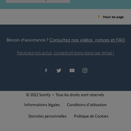
Haut de page
Besoin d’assistance ?
Consultez nos vidéos, notices et FAQ
Recevez nos actus, conseils et bons plans par email !
© 2022 Somfy – Tous les droits sont réservés.
Informations légales
Conditions d'utilisation
Données personnelles
Politique de Cookies