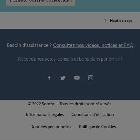
Haut de page
Besoin d’assistance ?
Consultez nos vidéos, notices et FAQ
Recevez nos actus, conseils et bons plans par email !
© 2022 Somfy – Tous les droits sont réservés.
Informations légales
Conditions d'utilisation
Données personnelles
Politique de Cookies