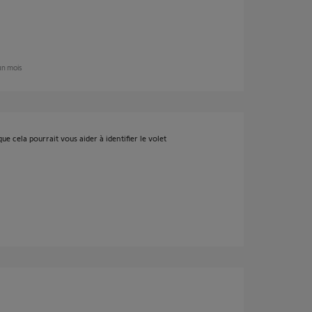
 un mois
ue cela pourrait vous aider à identifier le volet