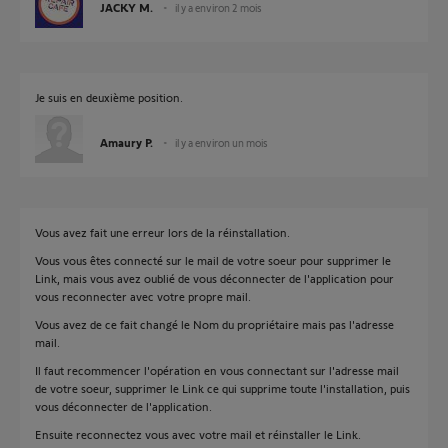
JACKY M.
il y a environ 2 mois
Je suis en deuxième position.
Amaury P.
il y a environ un mois
Vous avez fait une erreur lors de la réinstallation.
Vous vous êtes connecté sur le mail de votre soeur pour supprimer le
Link, mais vous avez oublié de vous déconnecter de l'application pour
vous reconnecter avec votre propre mail.
Vous avez de ce fait changé le Nom du propriétaire mais pas l'adresse
mail.
Il faut recommencer l'opération en vous connectant sur l'adresse mail
de votre soeur, supprimer le Link ce qui supprime toute l'installation, puis
vous déconnecter de l'application.
Ensuite reconnectez vous avec votre mail et réinstaller le Link.