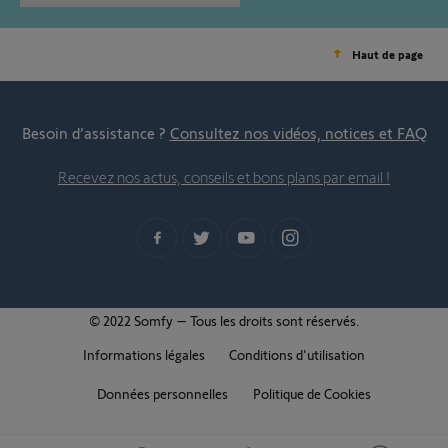
Haut de page
Besoin d’assistance ?
Consultez nos vidéos, notices et FAQ
Recevez nos actus, conseils et bons plans par email !
© 2022 Somfy – Tous les droits sont réservés.
Informations légales
Conditions d'utilisation
Données personnelles
Politique de Cookies