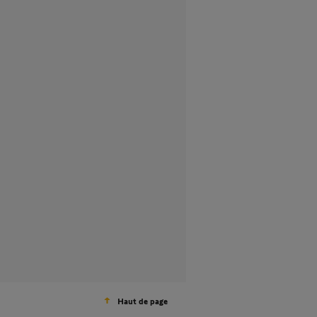
Haut de page