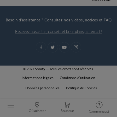
Besoin d’assistance ?
Consultez nos vidéos, notices et FAQ
Recevez nos actus, conseils et bons plans par email !
© 2022 Somfy – Tous les droits sont réservés.
Informations légales
Conditions d'utilisation
Données personnelles
Politique de Cookies
Où acheter
Boutique
Communauté