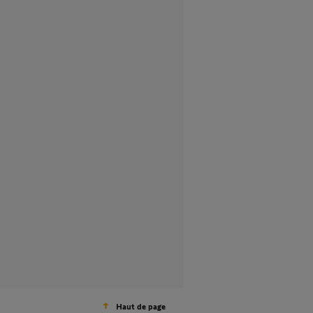
Haut de page