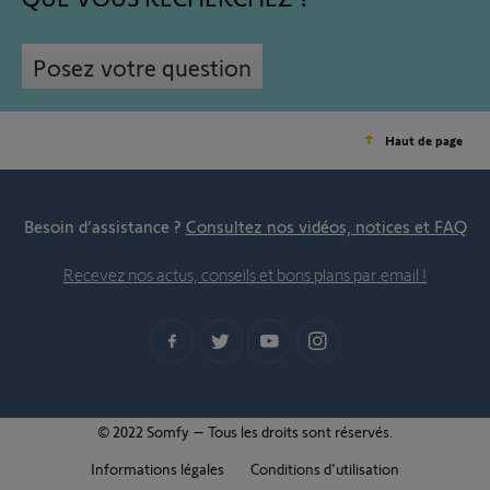
Posez votre question
Haut de page
Besoin d’assistance ?
Consultez nos vidéos, notices et FAQ
Recevez nos actus, conseils et bons plans par email !
© 2022 Somfy – Tous les droits sont réservés.
Informations légales
Conditions d'utilisation