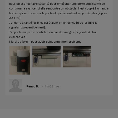
pour objectif de faire sécurité pour empêcher une porte coulissante de
continuer à avancer si elle rencontre un obstacle. Il est couplé à un autre
boitier qui se trouve sur la porte et qui lui contient un jeu de piles (2 piles
AA LR6).
J'ai donc changé les piles qui étaient en fin de vie (d'où les BIPS le
signalant préventivement).
J'apporte ma petite contribution par des images (ci-jointes) plus
explicatives.
Merci au forum pour avoir solutionné mon problème.
Renzo R.
il y a 11 mois