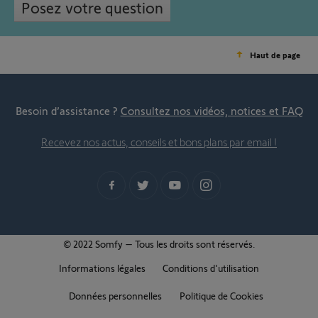
Posez votre question
Haut de page
Besoin d’assistance ?
Consultez nos vidéos, notices et FAQ
Recevez nos actus, conseils et bons plans par email !
© 2022 Somfy – Tous les droits sont réservés.
Informations légales
Conditions d'utilisation
Données personnelles
Politique de Cookies