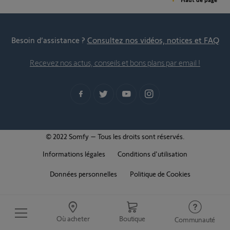
Besoin d’assistance ?
Consultez nos vidéos, notices et FAQ
Recevez nos actus, conseils et bons plans par email !
© 2022 Somfy – Tous les droits sont réservés.
Informations légales
Conditions d'utilisation
Données personnelles
Politique de Cookies
Où acheter
Boutique
Communauté