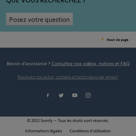
Posez votre question
Haut de page
Besoin d’assistance ?
Consultez nos vidéos, notices et FAQ
Recevez nos actus, conseils et bons plans par email !
© 2022 Somfy – Tous les droits sont réservés.
Informations légales
Conditions d'utilisation