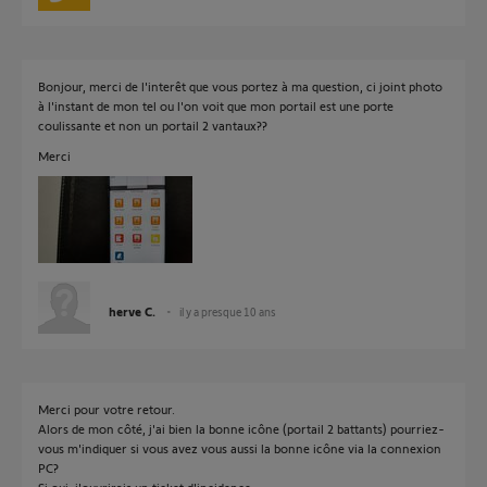
Bonjour, merci de l'interêt que vous portez à ma question, ci joint photo
à l'instant de mon tel ou l'on voit que mon portail est une porte
coulissante et non un portail 2 vantaux??
Merci
herve C.
il y a presque 10 ans
Merci pour votre retour.
Alors de mon côté, j'ai bien la bonne icône (portail 2 battants) pourriez-
vous m'indiquer si vous avez vous aussi la bonne icône via la connexion
PC?