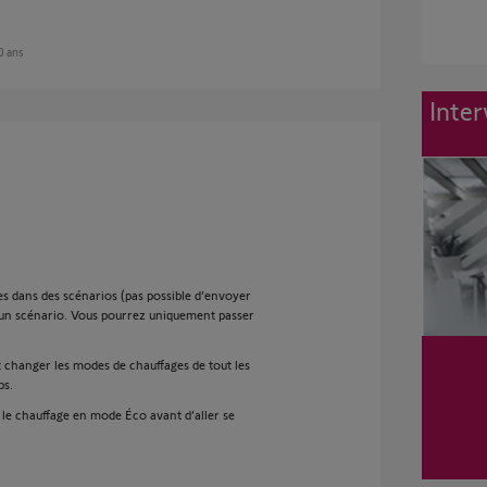
10 ans
Inter
es dans des scénarios (pas possible d’envoyer
 scénario. Vous pourrez uniquement passer
 changer les modes de chauffages de tout les
ps.
 le chauffage en mode Éco avant d’aller se