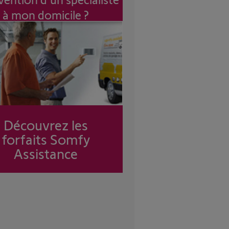
à mon domicile ?
Découvrez les
forfaits Somfy
Assistance