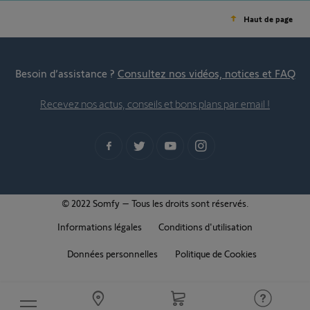
Haut de page
Besoin d’assistance ?
Consultez nos vidéos, notices et FAQ
Recevez nos actus, conseils et bons plans par email !
© 2022 Somfy – Tous les droits sont réservés.
Informations légales
Conditions d'utilisation
Données personnelles
Politique de Cookies