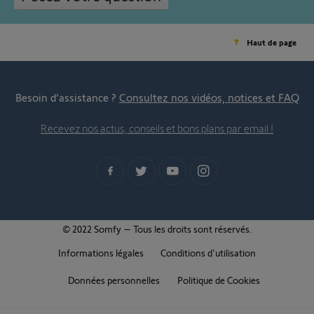
Haut de page
Besoin d’assistance ?
Consultez nos vidéos, notices et FAQ
Recevez nos actus, conseils et bons plans par email !
© 2022 Somfy – Tous les droits sont réservés.
Informations légales
Conditions d'utilisation
Données personnelles
Politique de Cookies