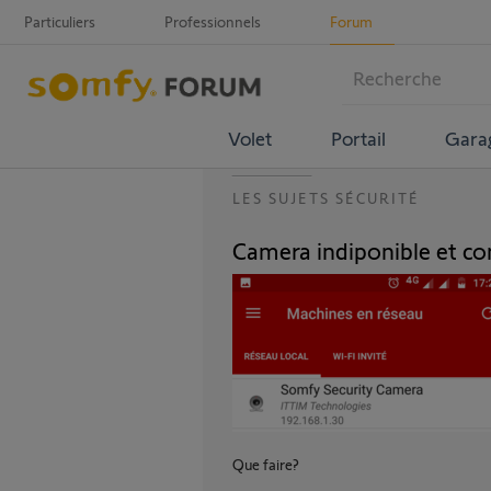
Particuliers
Professionnels
Forum
Volet
Portail
Gara
LES SUJETS SÉCURITÉ
Camera indiponible et co
Que faire?