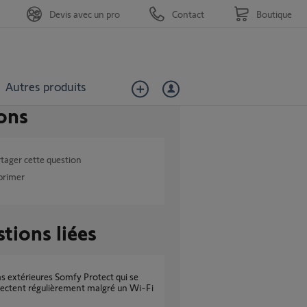
Devis avec un pro
Contact
Boutique
Autres produits
ons
tager cette question
primer
tions liées
ectent régulièrement malgré un Wi-Fi