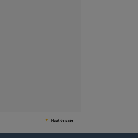
Haut de page