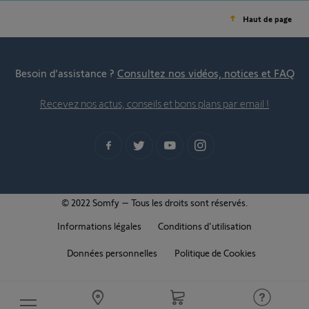
Haut de page
Besoin d’assistance ?
Consultez nos vidéos, notices et FAQ
Recevez nos actus, conseils et bons plans par email !
© 2022 Somfy – Tous les droits sont réservés.
Informations légales
Conditions d'utilisation
Données personnelles
Politique de Cookies