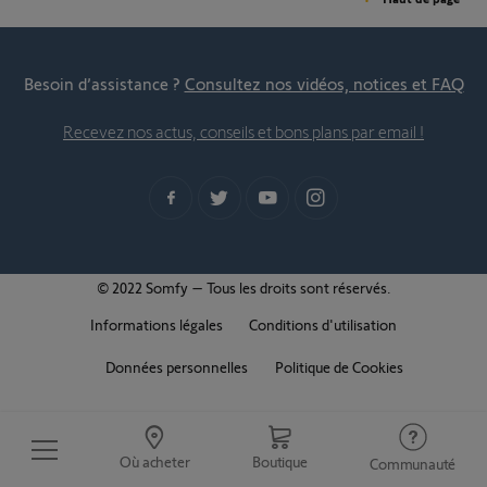
Besoin d’assistance ?
Consultez nos vidéos, notices et FAQ
Recevez nos actus, conseils et bons plans par email !
© 2022 Somfy – Tous les droits sont réservés.
Informations légales
Conditions d'utilisation
Données personnelles
Politique de Cookies
Où acheter
Boutique
Communauté