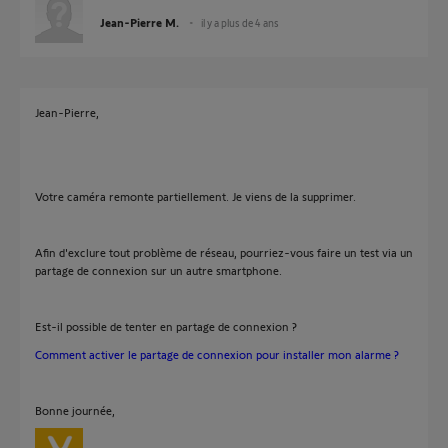
Jean-Pierre M.
il y a plus de 4 ans
Jean-Pierre,
Votre caméra remonte partiellement. Je viens de la supprimer.
Afin d'exclure tout problème de réseau, pourriez-vous faire un test via un
partage de connexion sur un autre smartphone.
Est-il possible de tenter en partage de connexion ?
Comment activer le partage de connexion pour installer mon alarme ?
Bonne journée,