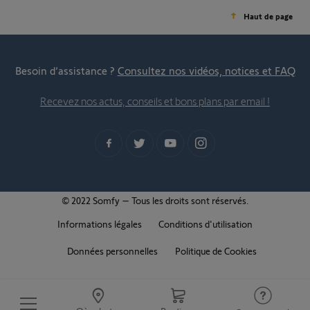
Haut de page
Besoin d’assistance ?
Consultez nos vidéos, notices et FAQ
Recevez nos actus, conseils et bons plans par email !
© 2022 Somfy – Tous les droits sont réservés.
Informations légales
Conditions d'utilisation
Données personnelles
Politique de Cookies