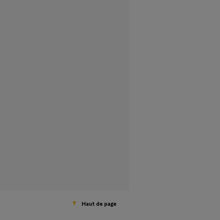
Haut de page