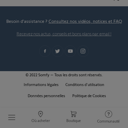
Besoin d’assistance ?
Consultez nos vidéos, notices et FAQ
Recevez nos actus, conseils et bons plans par email !
© 2022 Somfy – Tous les droits sont réservés.
Informations légales
Conditions d'utilisation
Données personnelles
Politique de Cookies
Où acheter
Boutique
Communauté