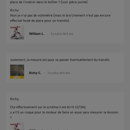
place de l'insérer dans le boîtier ? (voir pièce jointe)
Richy
Non je n'ai pas de voltmètre (mais le bra'chement n'est pas encore
effectué faute de place pour un transfo)
William L.
il y a plus de 6 ans
Justement, la mesure est pour se passer éventuellement du transfo.
Richy C.
il y a plus de 6 ans
Richy
Oui effectivement sur le schéma il est écrit 12/24V,
y a t'il un risque pour le moteur de faire un essai sans mesurer la tension
?