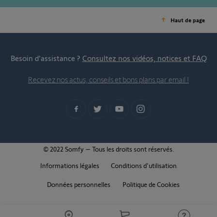
Haut de page
Besoin d’assistance ?
Consultez nos vidéos, notices et FAQ
Recevez nos actus, conseils et bons plans par email !
© 2022 Somfy – Tous les droits sont réservés.
Informations légales
Conditions d'utilisation
Données personnelles
Politique de Cookies