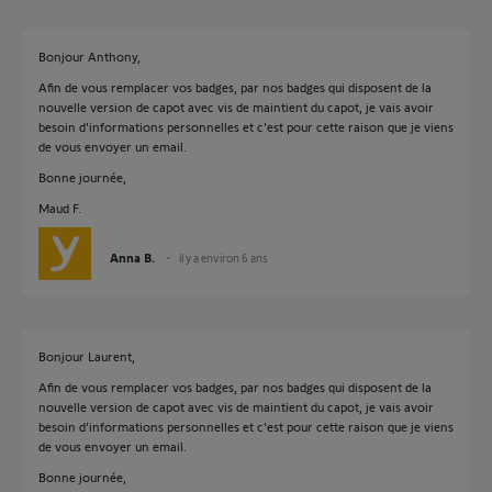
Bonjour Anthony,
Afin de vous remplacer vos badges, par nos badges qui disposent de la
nouvelle version de capot avec vis de maintient du capot, je vais avoir
besoin d'informations personnelles et c'est pour cette raison que je viens
de vous envoyer un email.
Bonne journée,
Maud F.
Anna B.
il y a environ 6 ans
Bonjour Laurent,
Afin de vous remplacer vos badges, par nos badges qui disposent de la
nouvelle version de capot avec vis de maintient du capot, je vais avoir
besoin d'informations personnelles et c'est pour cette raison que je viens
de vous envoyer un email.
Bonne journée,