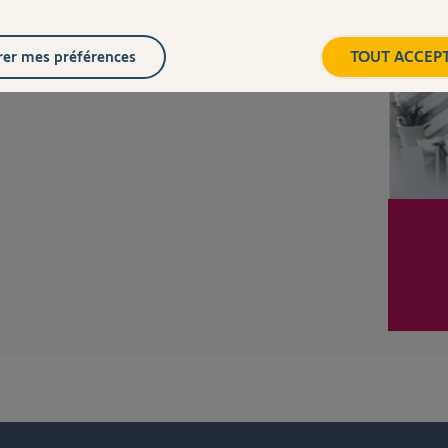
er mes préférences
TOUT ACCEP