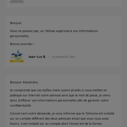
Bonjour
Vous ne pouvez pas, un Yellow supprimera vos informations
personnelles.
Bonne journée !
Jean-Luc B.
il y a environ 5 ans
Bonjour Alexandre,
Je comprends que vos boîtes mails soient piratés si vous mettez en
publique sur internet votre adresse ainsi que le mot de passe, je viens
donc d'effacer vos informations personnelles afin de garantir votre
confidentialité.
Concernant votre demande, je vous informe que le TaHoma est installé
sur un compte différent des deux adresses email que vous nous avez
fourni, il est installé sur un compte dont l'email est de la forme :