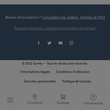
Besoin d’assistance ?
Consultez nos vidéos, notices et FAQ
Recevez nos actus, conseils et bons plans par email !
© 2022 Somfy – Tous les droits sont réservés.
Informations légales
Conditions d'utilisation
Données personnelles
Politique de Cookies
Où acheter
Boutique
Communauté