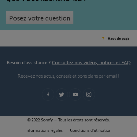
Posez votre question
Haut de page
Besoin d’assistance ?
Consultez nos vidéos, notices et FAQ
Recevez nos actus, conseils et bons plans par email !
© 2022 Somfy – Tous les droits sont réservés.
Informations légales
Conditions d'utilisation