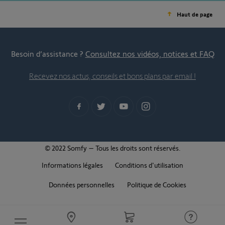
Haut de page
Besoin d’assistance ?
Consultez nos vidéos, notices et FAQ
Recevez nos actus, conseils et bons plans par email !
© 2022 Somfy – Tous les droits sont réservés.
Informations légales
Conditions d'utilisation
Données personnelles
Politique de Cookies