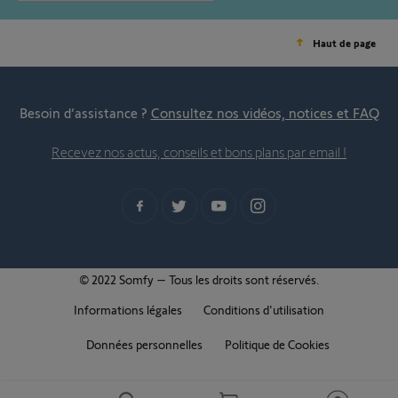
Haut de page
Besoin d’assistance ?
Consultez nos vidéos, notices et FAQ
Recevez nos actus, conseils et bons plans par email !
© 2022 Somfy – Tous les droits sont réservés.
Informations légales
Conditions d'utilisation
Données personnelles
Politique de Cookies