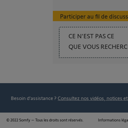
Participer au fil de discus
CE N'EST PAS CE
QUE VOUS RECHER
Besoin d’assistance ?
Consultez nos vidéos, notices e
© 2022 Somfy – Tous les droits sont réservés.
Informations léga