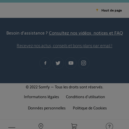
Haut de page
Besoin d’assistance ?
Consultez nos vidéos, notices et FAQ
Recevez nos actus, conseils et bons plans par email !
© 2022 Somfy – Tous les droits sont réservés.
Informations légales
Conditions d'utilisation
Données personnelles
Politique de Cookies