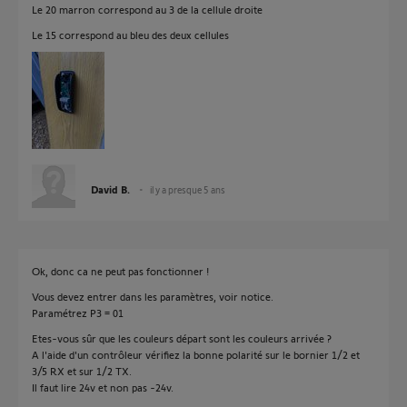
Le 20 marron correspond au 3 de la cellule droite
Le 15 correspond au bleu des deux cellules
David B.
il y a presque 5 ans
Ok, donc ca ne peut pas fonctionner !
Vous devez entrer dans les paramètres, voir notice.
Paramétrez P3 = 01
Etes-vous sûr que les couleurs départ sont les couleurs arrivée ?
A l'aide d'un contrôleur vérifiez la bonne polarité sur le bornier 1/2 et
3/5 RX et sur 1/2 TX.
Il faut lire 24v et non pas -24v.