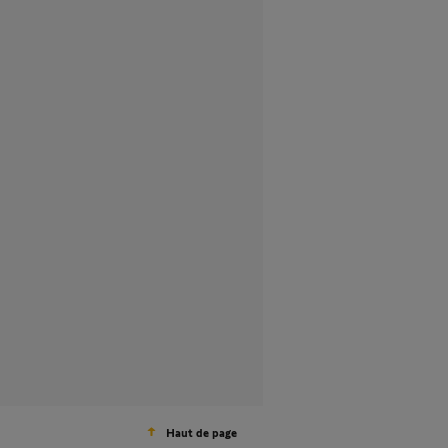
Haut de page