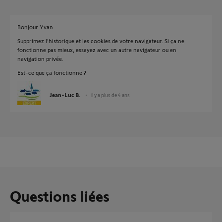
Bonjour Yvan
Supprimez l'historique et les cookies de votre navigateur. Si ça ne
fonctionne pas mieux, essayez avec un autre navigateur ou en
navigation privée.
Est-ce que ça fonctionne ?
Jean-Luc B.
il y a plus de 4 ans
Questions liées