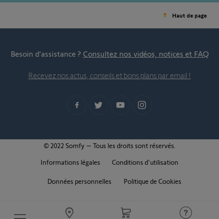
Haut de page
Besoin d’assistance ?
Consultez nos vidéos, notices et FAQ
Recevez nos actus, conseils et bons plans par email !
© 2022 Somfy – Tous les droits sont réservés.
Informations légales
Conditions d'utilisation
Données personnelles
Politique de Cookies