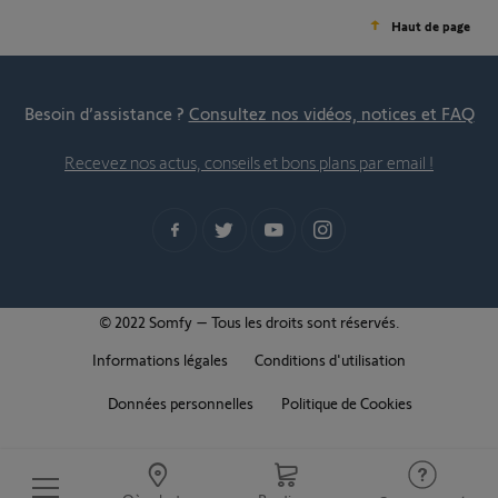
Haut de page
Besoin d’assistance ?
Consultez nos vidéos, notices et FAQ
Recevez nos actus, conseils et bons plans par email !
© 2022 Somfy – Tous les droits sont réservés.
Informations légales
Conditions d'utilisation
Données personnelles
Politique de Cookies