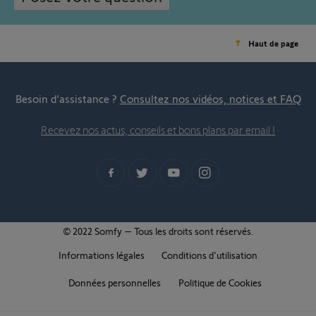
Haut de page
Besoin d’assistance ?
Consultez nos vidéos, notices et FAQ
Recevez nos actus, conseils et bons plans par email !
© 2022 Somfy – Tous les droits sont réservés.
Informations légales
Conditions d'utilisation
Données personnelles
Politique de Cookies