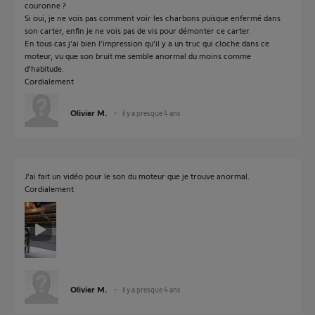
couronne ?
Si oui, je ne vois pas comment voir les charbons puisque enfermé dans
son carter, enfin je ne vois pas de vis pour démonter ce carter.
En tous cas j’ai bien l’impression qu’il y a un truc qui cloche dans ce
moteur, vu que son bruit me semble anormal du moins comme
d’habitude.
Cordialement
Olivier M.
il y a presque 4 ans
J’ai fait un vidéo pour le son du moteur que je trouve anormal.
Cordialement
Olivier M.
il y a presque 4 ans