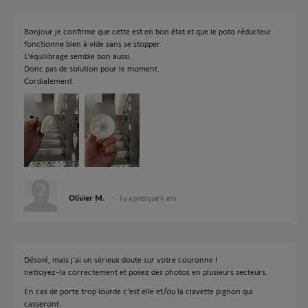
Bonjour je confirme que cette est en bon état et que le poto réducteur
fonctionne bien à vide sans se stopper.
L’équilibrage semble bon aussi.
Donc pas de solution pour le moment.
Cordialement
Olivier M.
il y a presque 4 ans
Désolé, mais j'ai un sérieux doute sur votre couronne !
nettoyez-la correctement et posez des photos en plusieurs secteurs.
En cas de porte trop lourde c'est elle et/ou la clavette pignon qui
casseront.