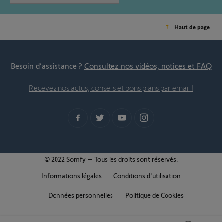
Haut de page
Besoin d’assistance ?
Consultez nos vidéos, notices et FAQ
Recevez nos actus, conseils et bons plans par email !
© 2022 Somfy – Tous les droits sont réservés.
Informations légales
Conditions d'utilisation
Données personnelles
Politique de Cookies